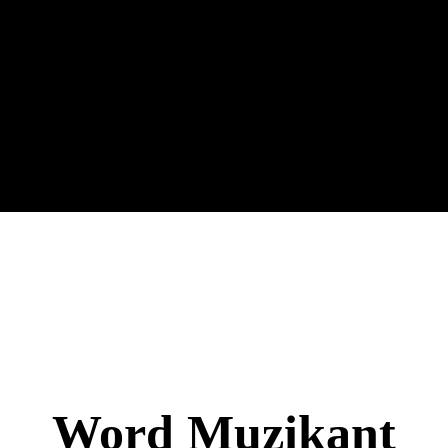
Word Muzikant