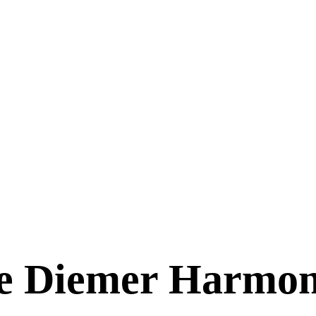
e Diemer Harmon